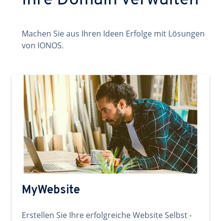
Ihre Domain verwalten
Machen Sie aus Ihren Ideen Erfolge mit Lösungen
von IONOS.
MyWebsite
Erstellen Sie Ihre erfolgreiche Website Selbst -