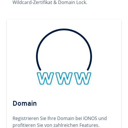
Wildcard-Zertifikat & Domain Lock.
Domain
Registrieren Sie Ihre Domain bei IONOS und
profitieren Sie von zahlreichen Features.