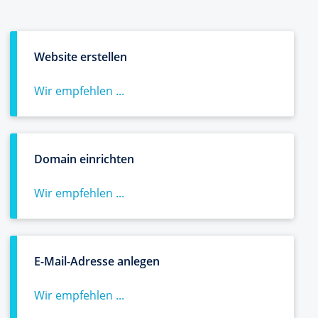
Website erstellen
Wir empfehlen ...
Domain einrichten
Wir empfehlen ...
E-Mail-Adresse anlegen
Wir empfehlen ...