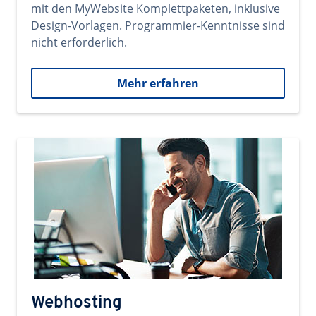
mit den MyWebsite Komplettpaketen, inklusive
Design-Vorlagen. Programmier-Kenntnisse sind
nicht erforderlich.
Mehr erfahren
Webhosting