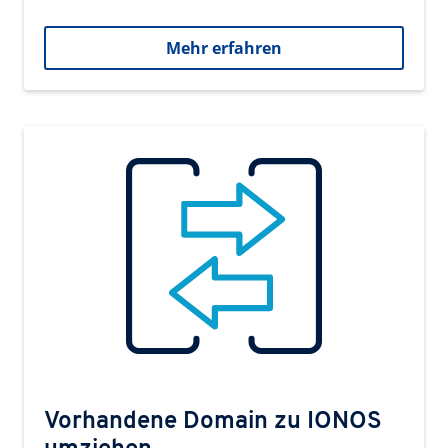
Mehr erfahren
Vorhandene Domain zu IONOS