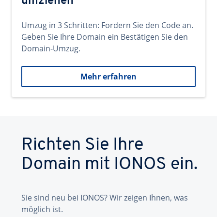
umziehen
Umzug in 3 Schritten: Fordern Sie den Code an.
Geben Sie Ihre Domain ein Bestätigen Sie den
Domain-Umzug.
Mehr erfahren
Richten Sie Ihre
Domain mit IONOS ein.
Sie sind neu bei IONOS? Wir zeigen Ihnen, was
möglich ist.