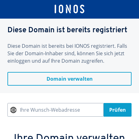
Diese Domain ist bereits registriert
Diese Domain ist bereits bei IONOS registriert. Falls
Sie der Domain-Inhaber sind, können Sie sich jetzt
einloggen und auf Ihre Domain zugreifen.
Domain verwalten
Ihre Wunsch-Webadresse
Prüfen