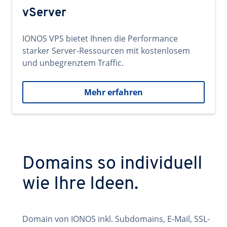
vServer
IONOS VPS bietet Ihnen die Performance
starker Server-Ressourcen mit kostenlosem
und unbegrenztem Traffic.
Mehr erfahren
Domains so individuell
wie Ihre Ideen.
Domain von IONOS inkl. Subdomains, E-Mail, SSL-