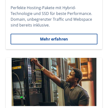
Perfekte Hosting-Pakete mit Hybrid-
Technologie und SSD für beste Performance.
Domain, unbegrenzter Traffic und Webspace
sind bereits inklusive.
Mehr erfahren