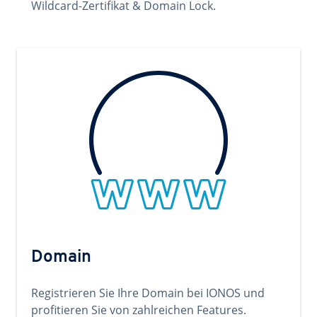
Wildcard-Zertifikat & Domain Lock.
Domain
Registrieren Sie Ihre Domain bei IONOS und
profitieren Sie von zahlreichen Features.