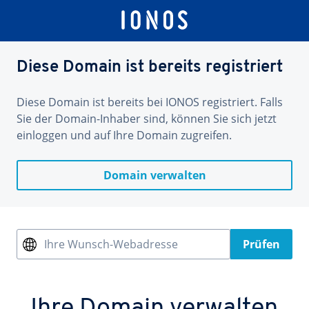
Diese Domain ist bereits registriert
Diese Domain ist bereits bei IONOS registriert. Falls
Sie der Domain-Inhaber sind, können Sie sich jetzt
einloggen und auf Ihre Domain zugreifen.
Domain verwalten
Ihre Wunsch-Webadresse
Prüfen