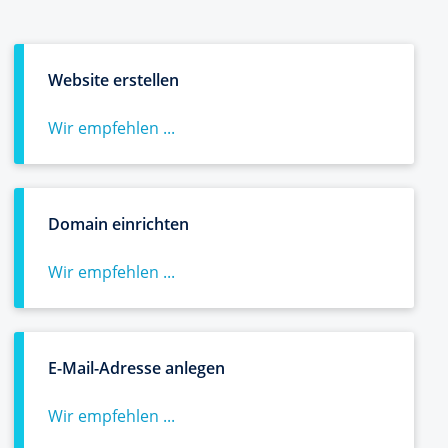
Website erstellen
Wir empfehlen ...
Domain einrichten
Wir empfehlen ...
E-Mail-Adresse anlegen
Wir empfehlen ...