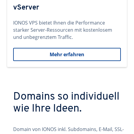
vServer
IONOS VPS bietet Ihnen die Performance
starker Server-Ressourcen mit kostenlosem
und unbegrenztem Traffic.
Mehr erfahren
Domains so individuell
wie Ihre Ideen.
Domain von IONOS inkl. Subdomains, E-Mail, SSL-