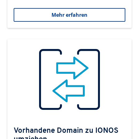
Mehr erfahren
Vorhandene Domain zu IONOS