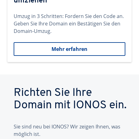
umziehen
Umzug in 3 Schritten: Fordern Sie den Code an.
Geben Sie Ihre Domain ein Bestätigen Sie den
Domain-Umzug.
Mehr erfahren
Richten Sie Ihre
Domain mit IONOS ein.
Sie sind neu bei IONOS? Wir zeigen Ihnen, was
möglich ist.