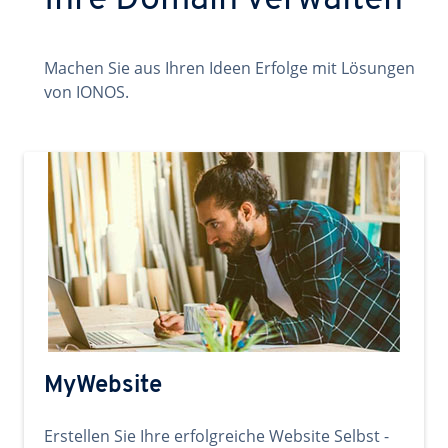
Ihre Domain verwalten
Machen Sie aus Ihren Ideen Erfolge mit Lösungen
von IONOS.
MyWebsite
Erstellen Sie Ihre erfolgreiche Website Selbst -