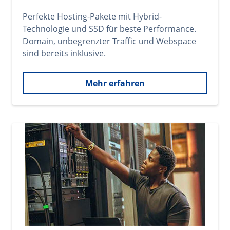
Perfekte Hosting-Pakete mit Hybrid-
Technologie und SSD für beste Performance.
Domain, unbegrenzter Traffic und Webspace
sind bereits inklusive.
Mehr erfahren