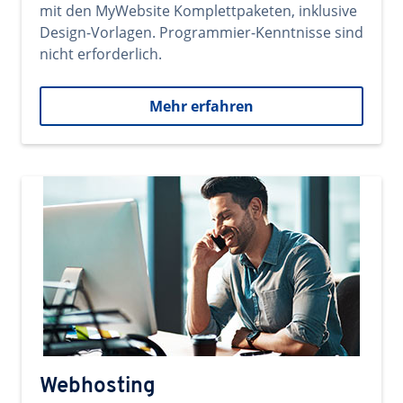
mit den MyWebsite Komplettpaketen, inklusive
Design-Vorlagen. Programmier-Kenntnisse sind
nicht erforderlich.
Mehr erfahren
Webhosting